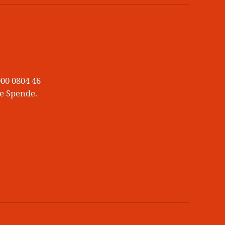
00 0804 46
e Spende.