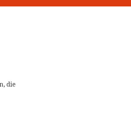
n, die