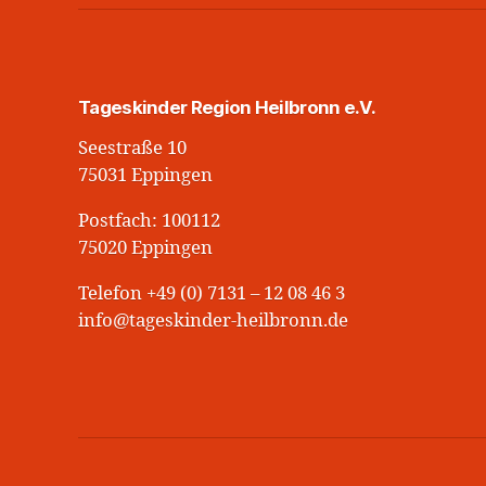
Tageskinder Region Heilbronn e.V.
Seestraße 10
75031 Eppingen
Postfach: 100112
75020 Eppingen
Telefon +49 (0) 7131 – 12 08 46 3
info@tageskinder-heilbronn.de