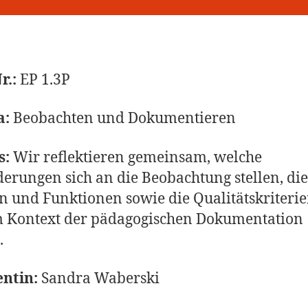
r.:
EP 1.3P
a:
Beobachten und Dokumentieren
s:
Wir reflektieren gemeinsam, welche
erungen sich an die Beobachtung stellen, die
 und Funktionen sowie die Qualitätskriterie
m Kontext der pädagogischen Dokumentation
.
ntin:
Sandra Waberski