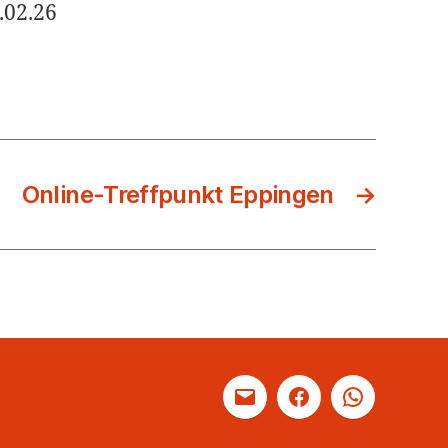
.02.26
Online-Treffpunkt Eppingen
→
Mail
Facebook
WhatsApp