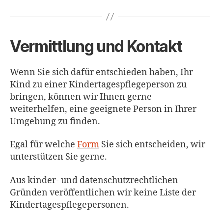
Vermittlung und Kontakt
Wenn Sie sich dafür entschieden haben, Ihr
Kind zu einer Kindertagespflegeperson zu
bringen, können wir Ihnen gerne
weiterhelfen, eine geeignete Person in Ihrer
Umgebung zu finden.
Egal für welche
Form
Sie sich entscheiden, wir
unterstützen Sie gerne.
Aus kinder- und datenschutzrechtlichen
Gründen veröffentlichen wir keine Liste der
Kindertagespflegepersonen.