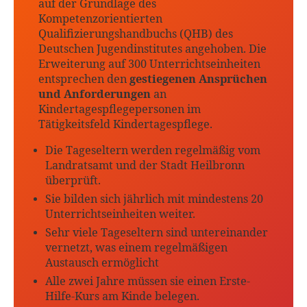
auf der Grundlage des
Kompetenzorientierten
Qualifizierungshandbuchs (QHB) des
Deutschen Jugendinstitutes angehoben. Die
Erweiterung auf 300 Unterrichtseinheiten
entsprechen den
gestiegenen Ansprüchen
und Anforderungen
an
Kindertagespflegepersonen im
Tätigkeitsfeld Kindertagespflege.
Die Tageseltern werden regelmäßig vom
Landratsamt und der Stadt Heilbronn
überprüft.
Sie bilden sich jährlich mit mindestens 20
Unterrichtseinheiten weiter.
Sehr viele Tageseltern sind untereinander
vernetzt, was einem regelmäßigen
Austausch ermöglicht
Alle zwei Jahre müssen sie einen Erste-
Hilfe-Kurs am Kinde belegen.