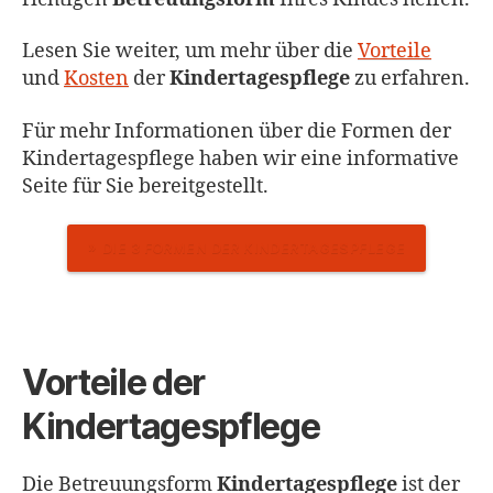
Lesen Sie weiter, um mehr über die
Vorteile
und
Kosten
der
Kindertagespflege
zu erfahren.
Für mehr Informationen über die Formen der
Kindertagespflege haben wir eine informative
Seite für Sie bereitgestellt.
DIE 3 FORMEN DER KINDERTAGESPFLEGE
Vorteile der
Kindertagespflege
Die Betreuungsform
Kindertagespflege
ist der