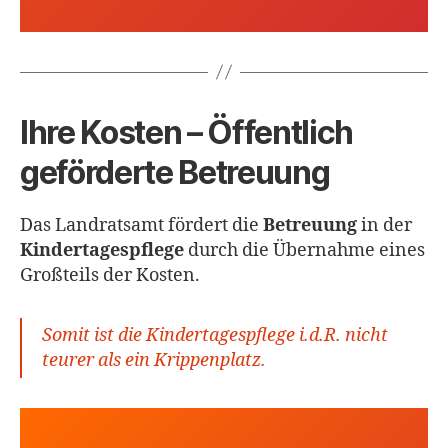
Ihre Kosten – Öffentlich
geförderte Betreuung
Das Landratsamt fördert die
Betreuung
in der
Kindertagespflege
durch die Übernahme eines
Großteils der Kosten.
Somit ist die Kindertagespflege i.d.R. nicht
teurer als ein Krippenplatz.