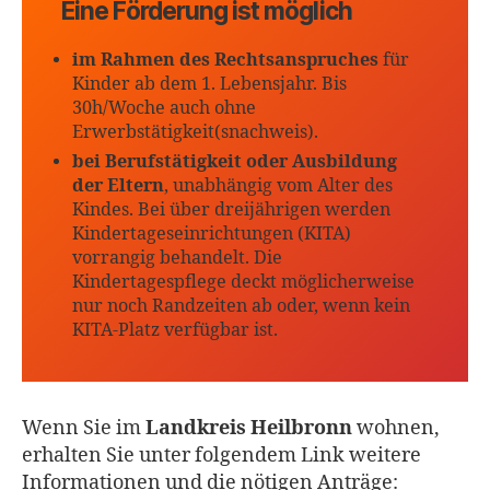
Eine Förderung ist möglich
im Rahmen des Rechtsanspruches
für
Kinder ab dem 1. Lebensjahr. Bis
30h/Woche auch ohne
Erwerbstätigkeit(snachweis).
bei Berufstätigkeit oder Ausbildung
der Eltern
, unabhängig vom Alter des
Kindes. Bei über dreijährigen werden
Kindertageseinrichtungen (KITA)
vorrangig behandelt. Die
Kindertagespflege deckt möglicherweise
nur noch Randzeiten ab oder, wenn kein
KITA-Platz verfügbar ist.
Wenn Sie im
Landkreis Heilbronn
wohnen,
erhalten Sie unter folgendem Link weitere
Informationen und die nötigen Anträge: