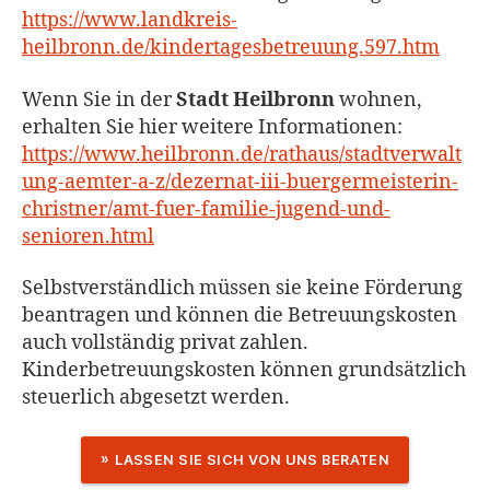
https://www.landkreis-
heilbronn.de/kindertagesbetreuung.597.htm
Wenn Sie in der
Stadt Heilbronn
wohnen,
erhalten Sie hier weitere Informationen:
https://www.heilbronn.de/rathaus/stadtverwalt
ung-aemter-a-z/dezernat-iii-buergermeisterin-
christner/amt-fuer-familie-jugend-und-
senioren.html
Selbstverständlich müssen sie keine Förderung
beantragen und können die Betreuungskosten
auch vollständig privat zahlen.
Kinderbetreuungskosten können grundsätzlich
steuerlich abgesetzt werden.
LASSEN SIE SICH VON UNS BERATEN