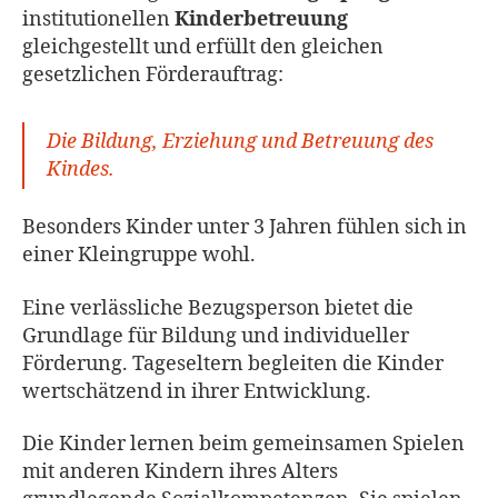
institutionellen
Kinderbetreuung
gleichgestellt und erfüllt den gleichen
gesetzlichen Förderauftrag:
Die Bildung, Erziehung und Betreuung des
Kindes.
Besonders Kinder unter 3 Jahren fühlen sich in
einer Kleingruppe wohl.
Eine verlässliche Bezugsperson bietet die
Grundlage für Bildung und individueller
Förderung. Tageseltern begleiten die Kinder
wertschätzend in ihrer Entwicklung.
Die Kinder lernen beim gemeinsamen Spielen
mit anderen Kindern ihres Alters