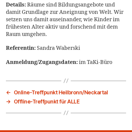
Details:
Räume sind Bildungsangebote und
damit Grundlage zur Aneignung von Welt. Wir
setzen uns damit auseinander, wie Kinder im
frühesten Alter aktiv und forschend mit dem
Raum umgehen.
Referentin:
Sandra Waberski
Anmeldung/Zugangsdaten:
im TaKi-Büro
←
Online-Treffpunkt Heilbronn/Neckartal
→
Offline-Treffpunkt für ALLE