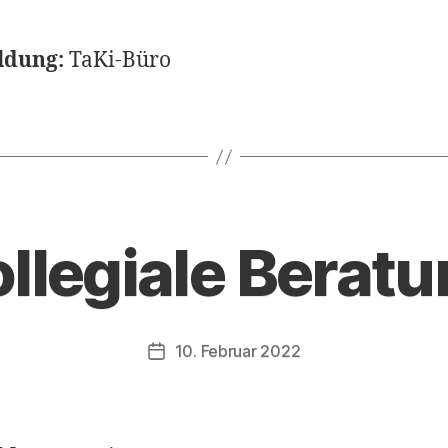
dung:
TaKi-Büro
llegiale Berat
10. Februar 2022
Veröffentlichungsdatum