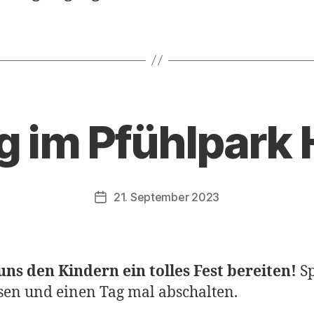
g im Pfühlpark 
21. September 2023
Veröffentlichungsdatum
uns den Kindern ein tolles Fest bereiten!
Sp
sen und einen Tag mal abschalten.