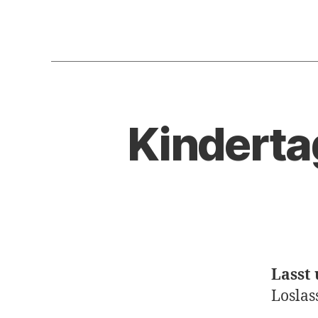
Kinderta
Lasst 
Loslas