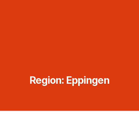
Region:
Eppingen