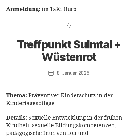
Anmeldung:
im TaKi-Büro
Treffpunkt Sulmtal +
Wüstenrot
8. Januar 2025
Veröffentlichungsdatum
Thema:
Präventiver Kinderschutz in der
Kindertagespflege
Details:
Sexuelle Entwicklung in der frühen
Kindheit, sexuelle Bildungskompetenzen,
pädagogische Intervention und