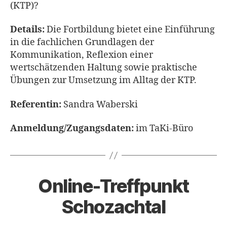
(KTP)?
Details:
Die Fortbildung bietet eine Einführung
in die fachlichen Grundlagen der
Kommunikation, Reflexion einer
wertschätzenden Haltung sowie praktische
Übungen zur Umsetzung im Alltag der KTP.
Referentin:
Sandra Waberski
Anmeldung/Zugangsdaten:
im TaKi-Büro
Online-Treffpunkt
Schozachtal