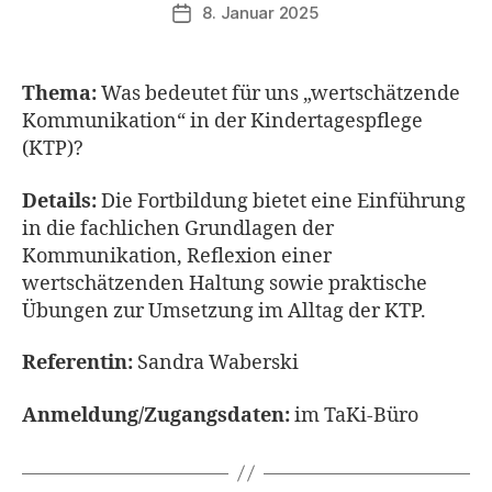
8. Januar 2025
Veröffentlichungsdatum
Thema:
Was bedeutet für uns „wertschätzende
Kommunikation“ in der Kindertagespflege
(KTP)?
Details:
Die Fortbildung bietet eine Einführung
in die fachlichen Grundlagen der
Kommunikation, Reflexion einer
wertschätzenden Haltung sowie praktische
Übungen zur Umsetzung im Alltag der KTP.
Referentin:
Sandra Waberski
Anmeldung/Zugangsdaten:
im TaKi-Büro