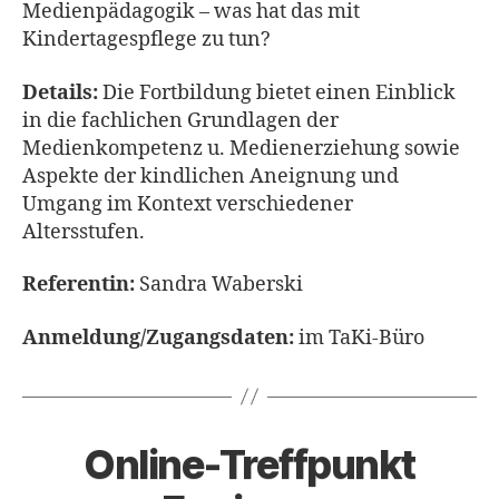
Medienpädagogik – was hat das mit
Kindertagespflege zu tun?
Details:
Die Fortbildung bietet einen Einblick
in die fachlichen Grundlagen der
Medienkompetenz u. Medienerziehung sowie
Aspekte der kindlichen Aneignung und
Umgang im Kontext verschiedener
Altersstufen.
Referentin:
Sandra Waberski
Anmeldung/Zugangsdaten:
im TaKi-Büro
Online-Treffpunkt