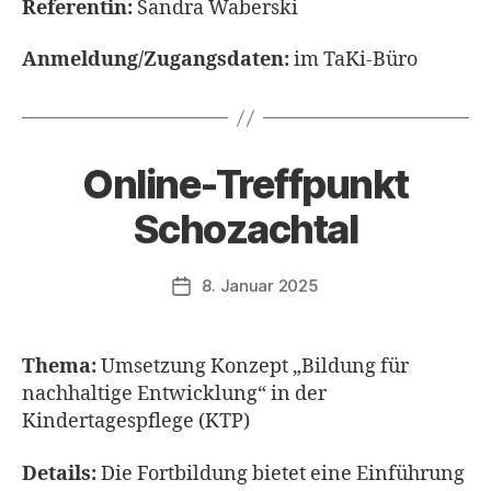
Referentin:
Sandra Waberski
Anmeldung/Zugangsdaten:
im TaKi-Büro
Online-Treffpunkt
Schozachtal
8. Januar 2025
Veröffentlichungsdatum
Thema:
Umsetzung Konzept „Bildung für
nachhaltige Entwicklung“ in der
Kindertagespflege (KTP)
Details:
Die Fortbildung bietet eine Einführung