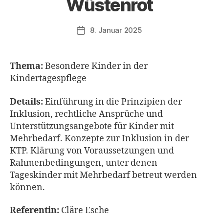
Wüstenrot
8. Januar 2025
Veröffentlichungsdatum
Thema:
Besondere Kinder in der
Kindertagespflege
Details:
Einführung in die Prinzipien der
Inklusion, rechtliche Ansprüche und
Unterstützungsangebote für Kinder mit
Mehrbedarf. Konzepte zur Inklusion in der
KTP. Klärung von Voraussetzungen und
Rahmenbedingungen, unter denen
Tageskinder mit Mehrbedarf betreut werden
können.
Referentin:
Cläre Esche