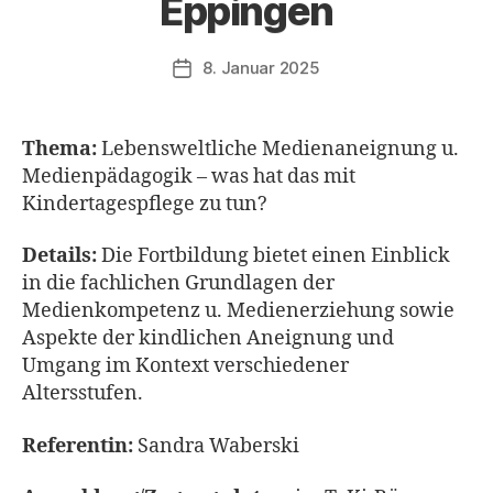
Eppingen
8. Januar 2025
Veröffentlichungsdatum
Thema:
Lebensweltliche Medienaneignung u.
Medienpädagogik – was hat das mit
Kindertagespflege zu tun?
Details:
Die Fortbildung bietet einen Einblick
in die fachlichen Grundlagen der
Medienkompetenz u. Medienerziehung sowie
Aspekte der kindlichen Aneignung und
Umgang im Kontext verschiedener
Altersstufen.
Referentin:
Sandra Waberski