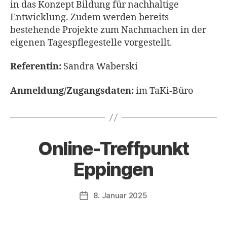
in das Konzept Bildung für nachhaltige
Entwicklung. Zudem werden bereits
bestehende Projekte zum Nachmachen in der
eigenen Tagespflegestelle vorgestellt.
Referentin:
Sandra Waberski
Anmeldung/Zugangsdaten:
im TaKi-Büro
Online-Treffpunkt
Eppingen
8. Januar 2025
Veröffentlichungsdatum