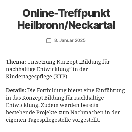
Online-Treffpunkt
Heilbronn/Neckartal
8. Januar 2025
Veröffentlichungsdatum
Thema:
Umsetzung Konzept „Bildung für
nachhaltige Entwicklung“ in der
Kindertagespflege (KTP)
Details:
Die Fortbildung bietet eine Einführung
in das Konzept Bildung für nachhaltige
Entwicklung. Zudem werden bereits
bestehende Projekte zum Nachmachen in der
eigenen Tagespflegestelle vorgestellt.