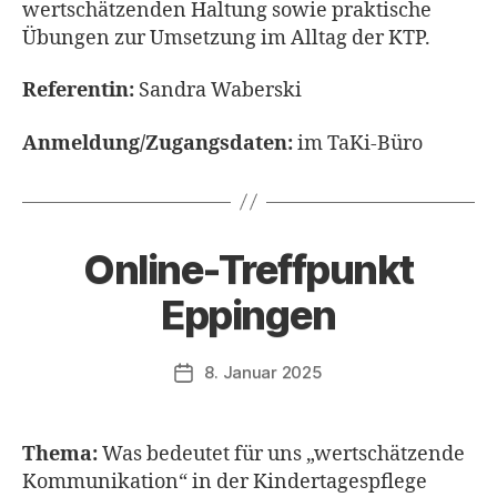
wertschätzenden Haltung sowie praktische
Übungen zur Umsetzung im Alltag der KTP.
Referentin:
Sandra Waberski
Anmeldung/Zugangsdaten:
im TaKi-Büro
Online-Treffpunkt
Eppingen
8. Januar 2025
Veröffentlichungsdatum
Thema:
Was bedeutet für uns „wertschätzende
Kommunikation“ in der Kindertagespflege