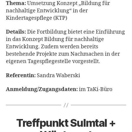
Thema:
Umsetzung Konzept „Bildung für
nachhaltige Entwicklung“ in der
Kindertagespflege (KTP)
Details:
Die Fortbildung bietet eine Einführung
in das Konzept Bildung für nachhaltige
Entwicklung. Zudem werden bereits
bestehende Projekte zum Nachmachen in der
eigenen Tagespflegestelle vorgestellt.
Referentin:
Sandra Waberski
Anmeldung/Zugangsdaten:
im TaKi-Büro
Treffpunkt Sulmtal +